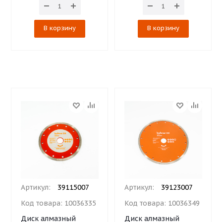
В корзину
В корзину
Артикул:
39115007
Артикул:
39123007
Код товара:
10036335
Код товара:
10036349
Диск алмазный
Диск алмазный