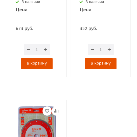
В наличии
В наличии
Цена
Цена
673 руб.
352 руб.
В корзину
В корзину