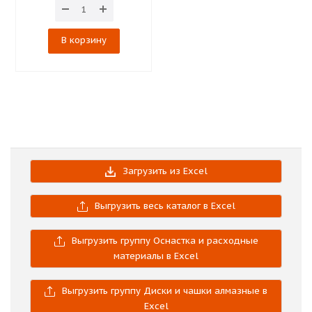
В корзину
Загрузить из Excel
Выгрузить весь каталог в Excel
Выгрузить группу Оснастка и расходные
материалы в Excel
Выгрузить группу Диски и чашки алмазные в
Excel