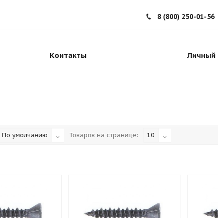
8 (800) 250-01-56
Контакты
Личный 
По умолчанию
Товаров на странице:
10