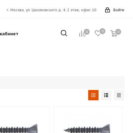
г. Москва, ул. Циолковского д. 4, 2 этаж, офис 10
Войти
0
0
0
кабинет