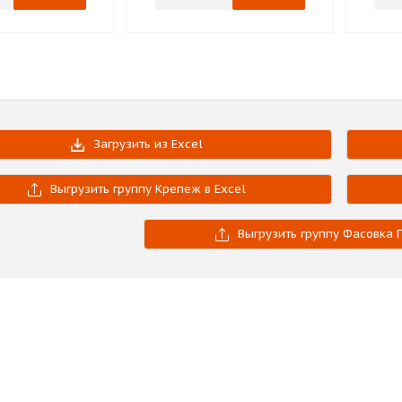
Загрузить из Excel
Выгрузить группу Крепеж в Excel
Выгрузить группу Фасовка Г