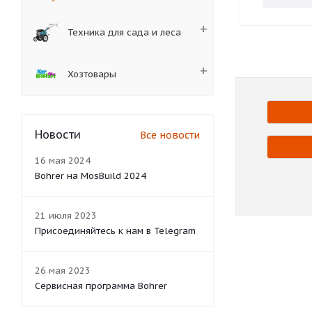
Техника для сада и леса
Хозтовары
Новости
Все новости
16 мая 2024
Bohrer на MosBuild 2024
21 июля 2023
Присоединяйтесь к нам в Telegram
26 мая 2023
Сервисная программа Bohrer