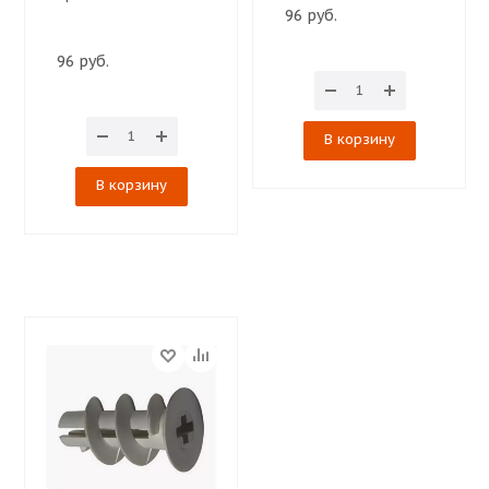
96 руб.
96 руб.
В корзину
В корзину