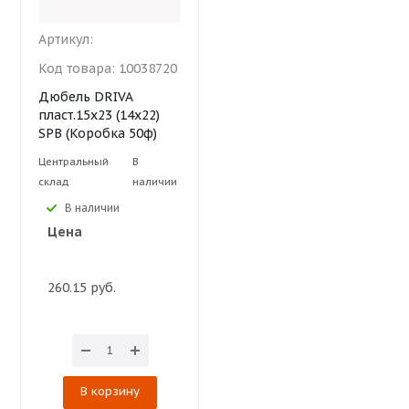
Артикул:
Код товара:
10038720
Дюбель DRIVA
пласт.15х23 (14х22)
SPB (Коробка 50ф)
Центральный
В
склад
наличии
В наличии
Цена
260.15 руб.
В корзину