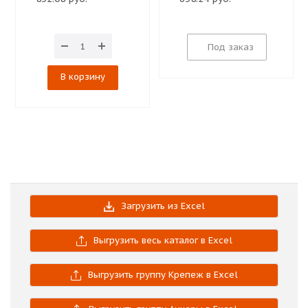
Под заказ
В корзину
Загрузить из Excel
Выгрузить весь каталог в Excel
Выгрузить группу Крепеж в Excel