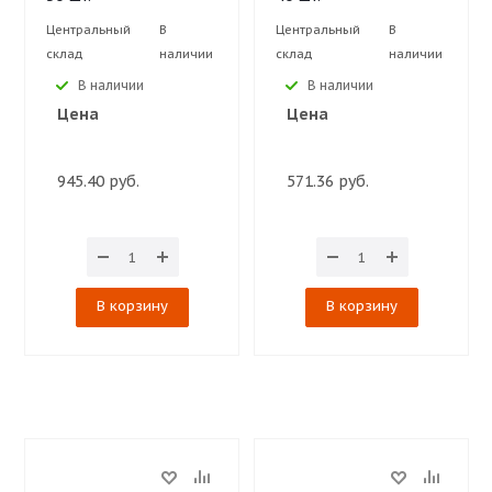
Центральный
В
Центральный
В
склад
наличии
склад
наличии
В наличии
В наличии
Цена
Цена
945.40 руб.
571.36 руб.
В корзину
В корзину