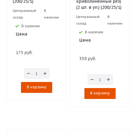
(200/25/1)
криволинейный рез)
(2 шт. в уп.) (200/25/1)
Центральный
В
Центральный
В
склад
наличии
склад
наличии
В наличии
В наличии
Цена
Цена
175 руб.
338 руб.
В корзину
В корзину