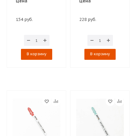
Цена
Цена
154 руб.
228 руб.
В корзину
В корзину