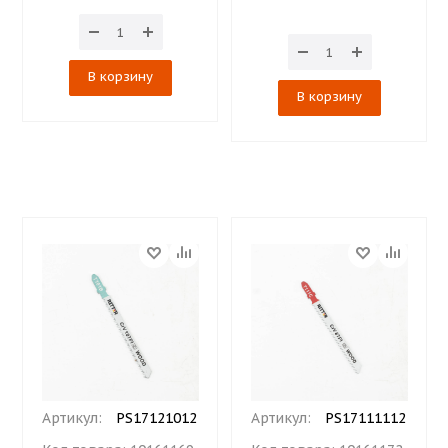
В корзину
В корзину
Артикул:
PS17121012
Артикул:
PS17111112