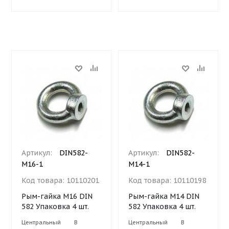
Артикул:
DIN582-
Артикул:
DIN582-
М16-1
М14-1
Код товара:
10110201
Код товара:
10110198
Рым-гайка М16 DIN
Рым-гайка М14 DIN
582 Упаковка 4 шт.
582 Упаковка 4 шт.
Центральный
В
Центральный
В