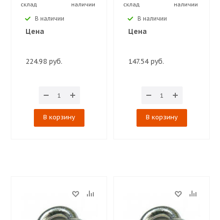
склад
наличии
склад
наличии
В наличии
В наличии
Цена
Цена
224.98 руб.
147.54 руб.
В корзину
В корзину