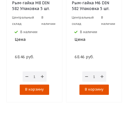
Рым-гайка М8 DIN
Рым-гайка М6 DIN
582 Упаковка 5 шт.
582 Упаковка 5 шт.
Центральный
В
Центральный
В
склад
наличии
склад
наличии
В наличии
В наличии
Цена
Цена
68.46 руб.
68.46 руб.
В корзину
В корзину