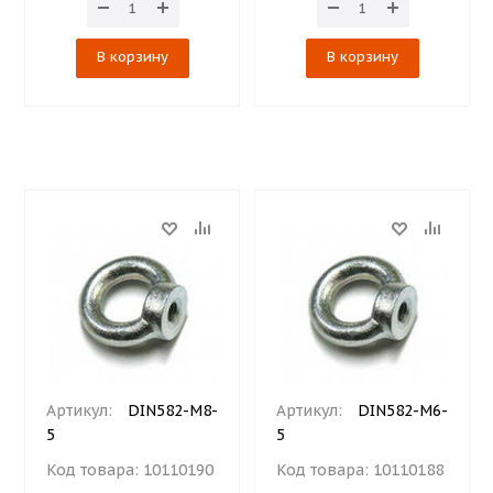
В корзину
В корзину
Артикул:
DIN582-М8-
Артикул:
DIN582-М6-
5
5
Код товара:
10110190
Код товара:
10110188