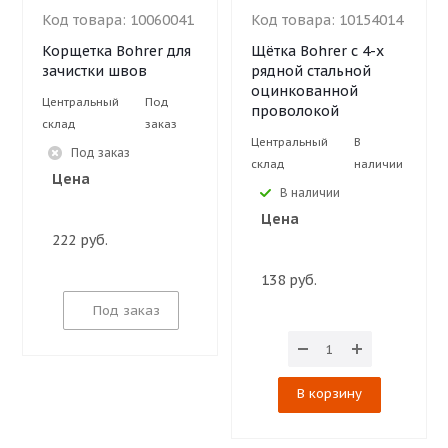
Код товара:
10060041
Код товара:
10154014
Корщетка Bohrer для
Щётка Bohrer с 4-х
зачистки швов
рядной стальной
оцинкованной
Центральный
Под
проволокой
склад
заказ
Центральный
В
Под заказ
склад
наличии
Цена
В наличии
Цена
222 руб.
138 руб.
Под заказ
В корзину