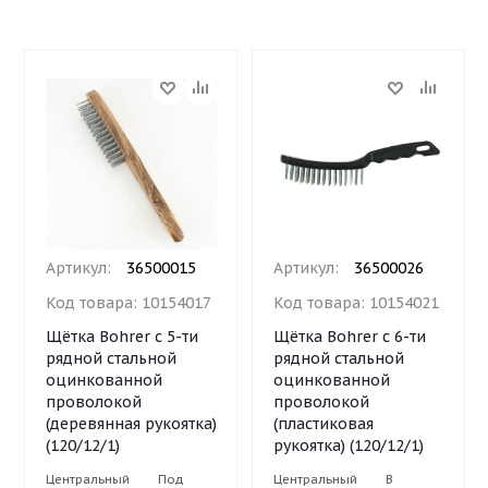
Артикул:
36500015
Артикул:
36500026
Код товара:
10154017
Код товара:
10154021
Щётка Bohrer с 5-ти
Щётка Bohrer с 6-ти
рядной стальной
рядной стальной
оцинкованной
оцинкованной
проволокой
проволокой
(деревянная рукоятка)
(пластиковая
(120/12/1)
рукоятка) (120/12/1)
Центральный
Под
Центральный
В