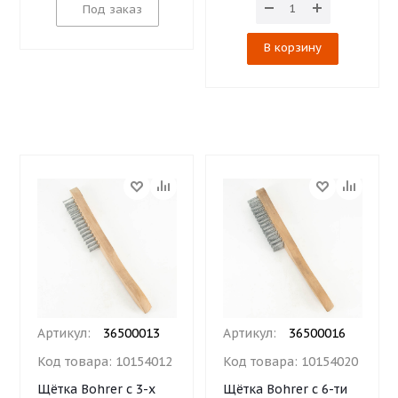
Под заказ
В корзину
Артикул:
36500013
Артикул:
36500016
Код товара:
10154012
Код товара:
10154020
Щётка Bohrer с 3-х
Щётка Bohrer с 6-ти