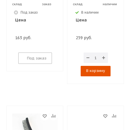
склад
заказ
склад
наличии
Под заказ
В наличии
Цена
Цена
163 руб.
259 руб.
Под заказ
В корзину