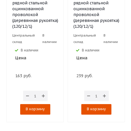
рядной стальной
рядной стальной
оцинкованной
оцинкованной
проволокой
проволокой
(деревянная рукоятка)
(деревянная рукоятка)
(120/12/1)
(120/12/1)
Центральный
В
Центральный
В
склад
наличии
склад
наличии
В наличии
В наличии
Цена
Цена
163 руб.
239 руб.
В корзину
В корзину