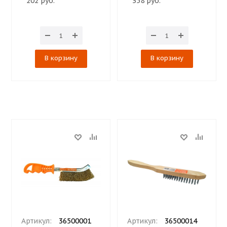
202 руб.
358 руб.
В корзину
В корзину
Артикул:
36500001
Артикул:
36500014