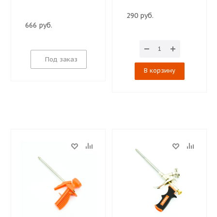
290 руб.
666 руб.
Под заказ
В корзину