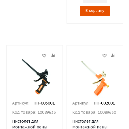
В корзину
Артикул:
ПП-003001
Артикул:
ПП-002001
Код товара:
10089633
Код товара:
10089630
Пистолет для
Пистолет для
монтажной пены
монтажной пены