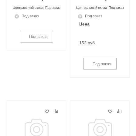
Центральный склад
Под заказ
Центральный склад
Под заказ
Под заказ
Под заказ
Цена
Под заказ
152 руб.
Под заказ