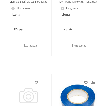
Центральный склад
Под заказ
Центральный склад
Под заказ
Под заказ
Под заказ
Цена
Цена
105 руб.
97 руб.
Под заказ
Под заказ