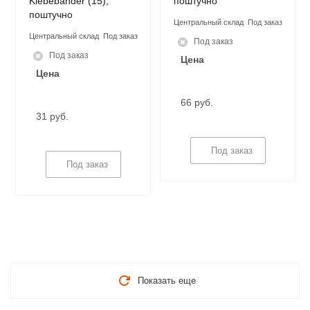
Klebebander (15),
поштучно
поштучно
Центральный склад
Под заказ
Центральный склад
Под заказ
Под заказ
Под заказ
Цена
Цена
66 руб.
31 руб.
Под заказ
Под заказ
Показать еще