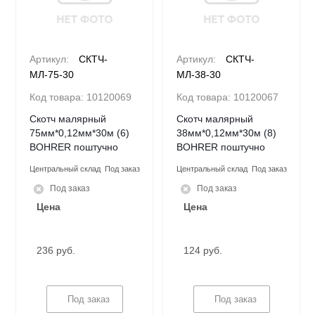
Артикул:
СКТЧ-
Артикул:
СКТЧ-
МЛ-75-30
МЛ-38-30
Код товара:
10120069
Код товара:
10120067
Скотч малярный
Скотч малярный
75мм*0,12мм*30м (6)
38мм*0,12мм*30м (8)
BOHRER поштучно
BOHRER поштучно
Центральный склад
Под заказ
Центральный склад
Под заказ
Под заказ
Под заказ
Цена
Цена
236 руб.
124 руб.
Под заказ
Под заказ