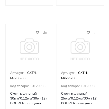
Артикул:
СКТЧ-
Артикул:
СКТЧ-
МЛ-30-30
МЛ-25-30
Код товара:
10120066
Код товара:
10120065
Скотч малярный
Скотч малярный
30мм*0,12мм*30м (12)
25мм*0,12мм*30м (12)
BOHRER поштучно
BOHRER поштучно