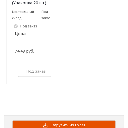
(Упаковка 20 шт.)
Центральный
Под
склад
заказ
Под заказ
Цена
74.49 руб.
Под заказ
Загрузить из Excel