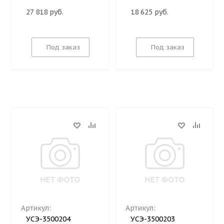
27 818 руб.
18 625 руб.
Под заказ
Под заказ
Артикул:
Артикул:
УСЭ-3500204
УСЭ-3500203