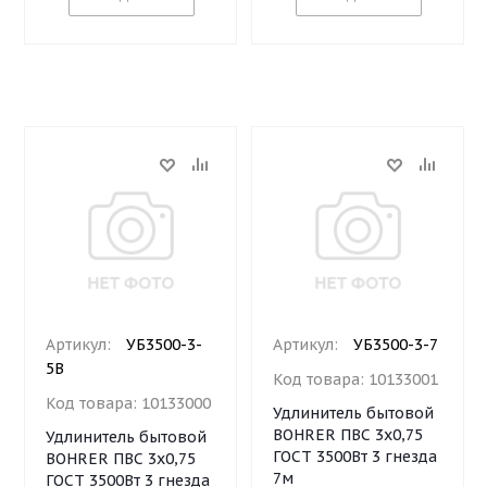
Артикул:
УБ3500-3-
Артикул:
УБ3500-3-7
5В
Код товара:
10133001
Код товара:
10133000
Удлинитель бытовой
BOHRER ПВС 3х0,75
Удлинитель бытовой
ГОСТ 3500Вт 3 гнезда
BOHRER ПВС 3х0,75
7м
ГОСТ 3500Вт 3 гнезда