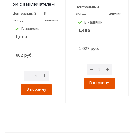
5м с выключателем
Центральный
В
Центральный
В
склад
наличии
склад
наличии
В наличии
В наличии
Цена
Цена
1 027 руб.
802 руб.
В корзину
В корзину