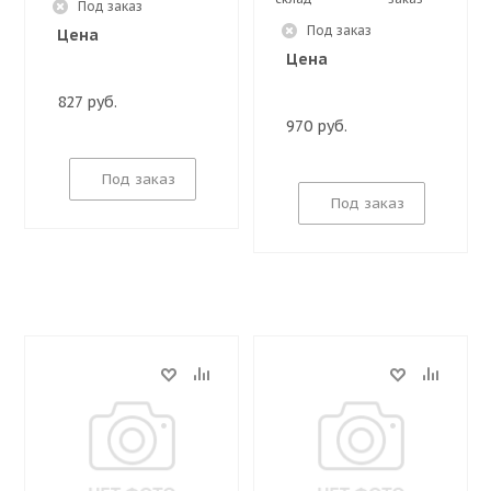
Под заказ
Под заказ
Цена
Цена
827 руб.
970 руб.
Под заказ
Под заказ