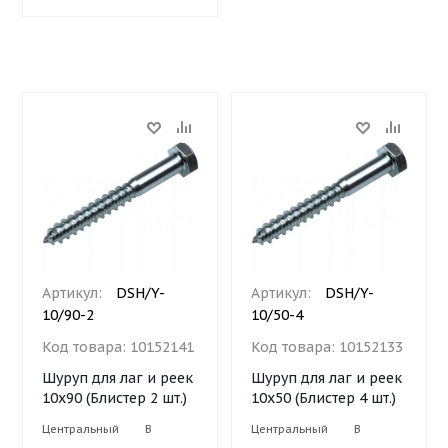
Артикул:
DSH/Y-
Артикул:
DSH/Y-
10/90-2
10/50-4
Код товара:
10152141
Код товара:
10152133
Шуруп для лаг и реек
Шуруп для лаг и реек
10х90 (Блистер 2 шт.)
10х50 (Блистер 4 шт.)
Центральный
В
Центральный
В