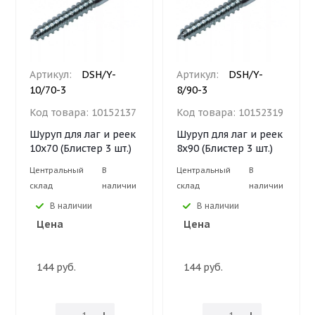
Артикул:
DSH/Y-
Артикул:
DSH/Y-
10/70-3
8/90-3
Код товара:
10152137
Код товара:
10152319
Шуруп для лаг и реек
Шуруп для лаг и реек
10х70 (Блистер 3 шт.)
8х90 (Блистер 3 шт.)
Центральный
В
Центральный
В
склад
наличии
склад
наличии
В наличии
В наличии
Цена
Цена
144 руб.
144 руб.