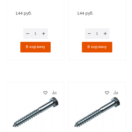
144 руб.
144 руб.
В корзину
В корзину