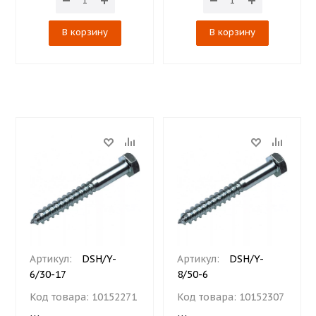
В корзину
В корзину
Артикул:
DSH/Y-
Артикул:
DSH/Y-
6/30-17
8/50-6
Код товара:
10152271
Код товара:
10152307