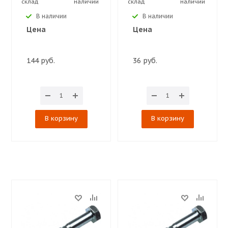
склад
наличии
склад
наличии
В наличии
В наличии
Цена
Цена
144 руб.
36 руб.
В корзину
В корзину