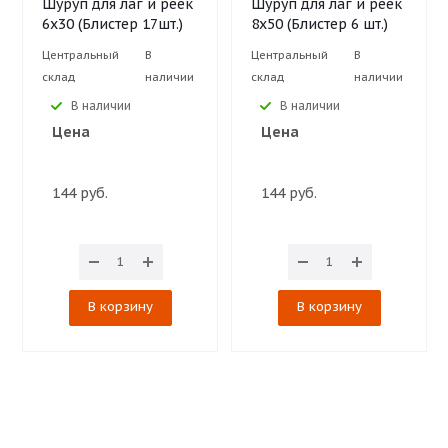
Шуруп для лаг и реек
Шуруп для лаг и реек
6х30 (Блистер 17шт.)
8х50 (Блистер 6 шт.)
Центральный
В
Центральный
В
склад
наличии
склад
наличии
В наличии
В наличии
Цена
Цена
144 руб.
144 руб.
В корзину
В корзину