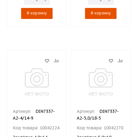
В корзину
В корзину
Артикул:
DIN7337-
Артикул:
DIN7337-
A2-4/14-9
A2-5,0/18-5
Код товара:
10042224
Код товара:
10042270