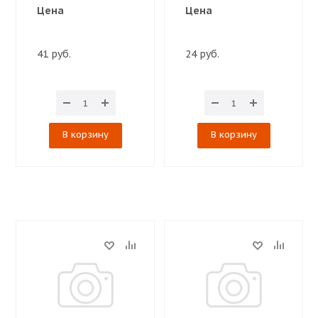
Цена
Цена
41 руб.
24 руб.
В корзину
В корзину