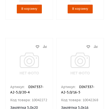
В корзину
В корзину
Артикул:
DIN7337-
Артикул:
DIN7337-
A2-5,0/20-4
A2-5,0/16-5
Код товара:
10042272
Код товара:
10042268
Заклёпка 5,0х20
Заклёпка 5,0х16