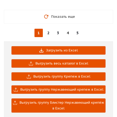
Показать еще
1
2
3
4
5
Загрузить из Excel
Выгрузить весь каталог в Excel
Выгрузить группу Крепеж в Excel
Выгрузить группу Нержавеющий крепеж в Excel
Выгрузить группу Блистер Нержавеющий крепёж
в Excel