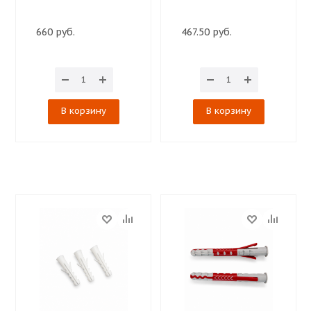
660 руб.
467.50 руб.
В корзину
В корзину