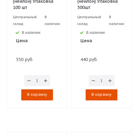
(нейлон) Упаковка
(нейлон) Упаковка
100 шт
500шт
Центральный
В
Центральный
В
склад
наличии
склад
наличии
В наличии
В наличии
Цена
Цена
550 руб.
440 руб.
В корзину
В корзину