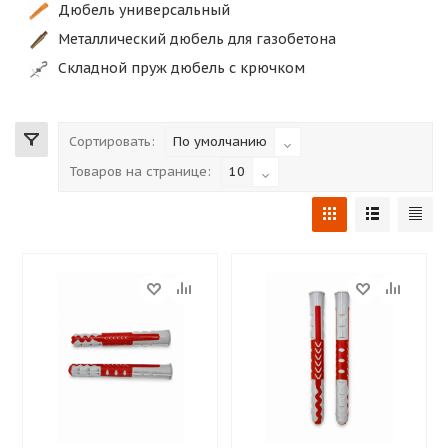
Дюбель универсальный
Металлический дюбель для газобетона
Складной пруж дюбель с крючком
Сортировать:
По умолчанию
Товаров на странице:
10