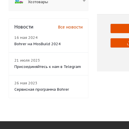
Хозтовары
Новости
Все новости
16 мая 2024
Bohrer на MosBuild 2024
21 июля 2023
Присоединяйтесь к нам в Telegram
26 мая 2023
Сервисная программа Bohrer