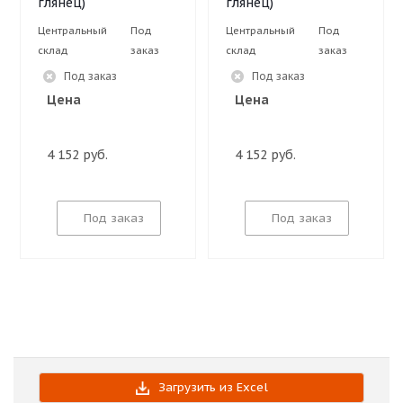
глянец)
глянец)
Центральный
Под
Центральный
Под
склад
заказ
склад
заказ
Под заказ
Под заказ
Цена
Цена
4 152 руб.
4 152 руб.
Под заказ
Под заказ
Загрузить из Excel