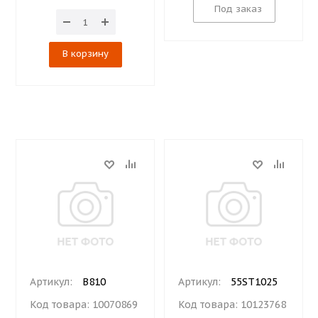
Под заказ
В корзину
Артикул:
B810
Артикул:
55ST1025
Код товара:
10070869
Код товара:
10123768