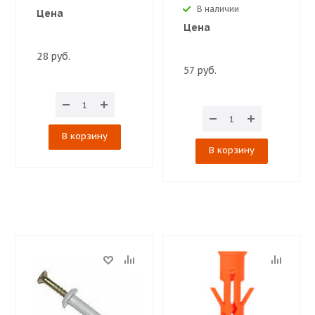
В наличии
Цена
Цена
28 руб.
57 руб.
В корзину
В корзину