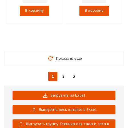
В корзину
В корзину
Показать еще
1
2
3
Загрузить из Excel
Выгрузить весь каталог в Excel
Выгрузить группу Техника для сада и леса в