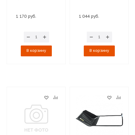
1 170 руб.
1 044 руб.
В корзину
В корзину