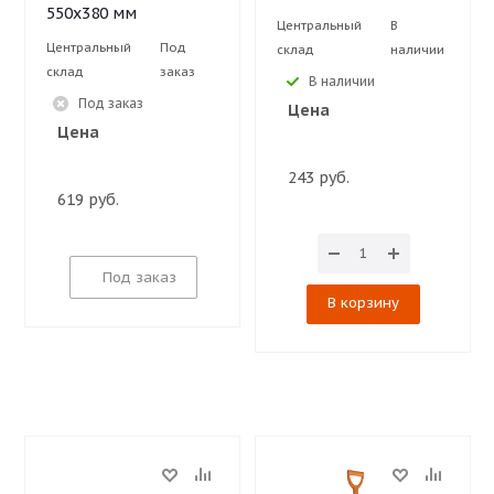
550х380 мм
Центральный
В
Центральный
Под
склад
наличии
склад
заказ
В наличии
Под заказ
Цена
Цена
243 руб.
619 руб.
Под заказ
В корзину