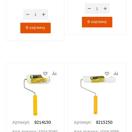
В корзину
В корзину
Артикул:
8214150
Артикул:
8215250
Код товара:
10162040
Код товара:
10162039