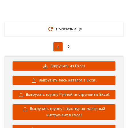
Показать еще
1
2
Загрузить из Excel
Выгрузить весь каталог в Excel
Выгрузить группу Ручной инструмент в Excel
Выгрузить группу Штукатурно-малярный
инструмент в Excel