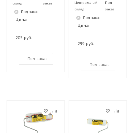
Центральный
Под
склад
заказ
склад
заказ
Под заказ
Под заказ
Цена
Цена
205 руб.
299 руб.
Под заказ
Под заказ