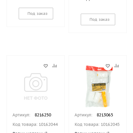
Под заказ
Под заказ
Артикул:
8216250
Артикул:
8213065
Код товара:
10162044
Код товара:
10162045