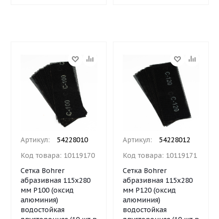
Артикул:
54228010
Артикул:
54228012
Код товара:
10119170
Код товара:
10119171
Сетка Bohrer
Сетка Bohrer
абразивная 115х280
абразивная 115х280
мм Р100 (оксид
мм Р120 (оксид
алюминия)
алюминия)
водостойкая
водостойкая