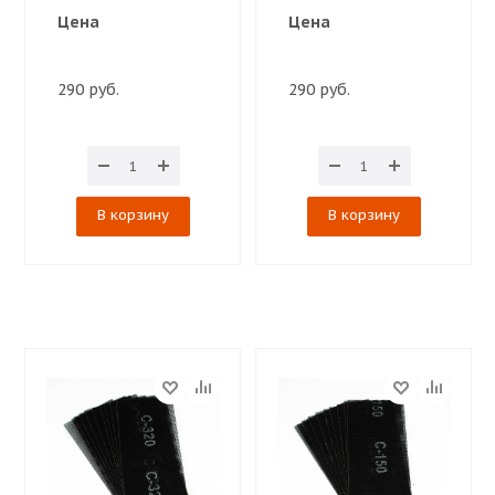
Цена
Цена
290 руб.
290 руб.
В корзину
В корзину