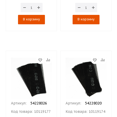
В корзину
В корзину
Артикул:
54228026
Артикул:
54228020
Код товара:
10119177
Код товара:
10119174