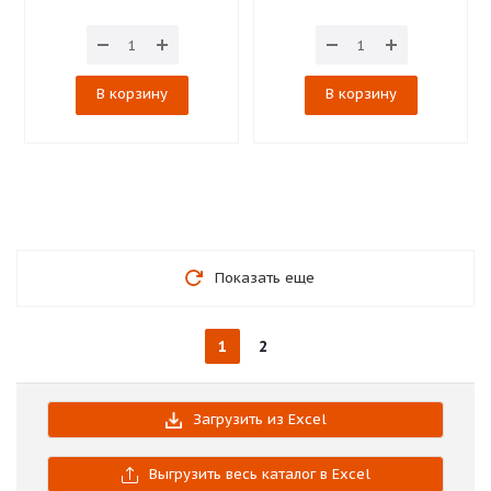
В корзину
В корзину
Показать еще
1
2
Загрузить из Excel
Выгрузить весь каталог в Excel