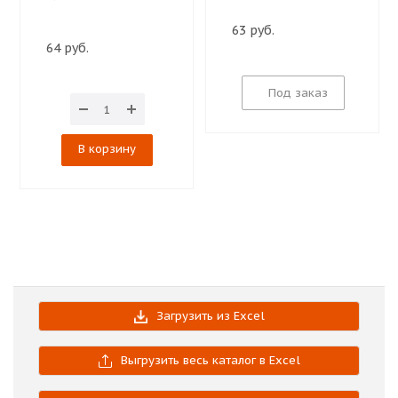
63 руб.
64 руб.
Под заказ
В корзину
Загрузить из Excel
Выгрузить весь каталог в Excel