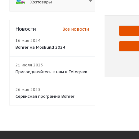
Хозтовары
Новости
Все новости
16 мая 2024
Bohrer на MosBuild 2024
21 июля 2023
Присоединяйтесь к нам в Telegram
26 мая 2023
Сервисная программа Bohrer