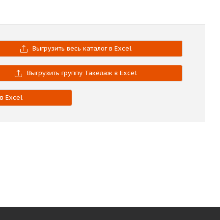
Выгрузить весь каталог в Excel
Выгрузить группу Такелаж в Excel
в Excel