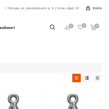
г. Москва, ул. Циолковского д. 4, 2 этаж, офис 10
Войти
0
0
0
кабинет