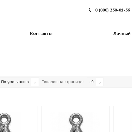
8 (800) 250-01-56
Контакты
Личный 
По умолчанию
Товаров на странице:
10