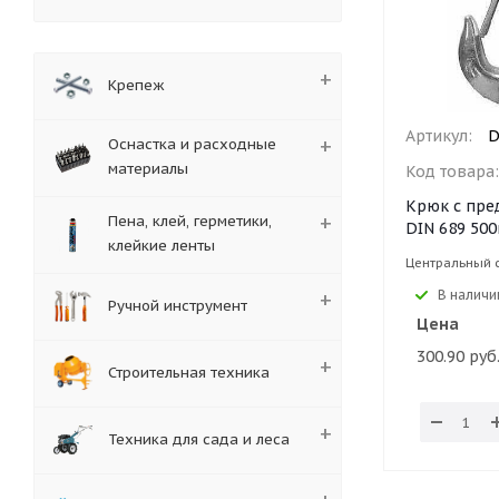
Крепеж
Артикул:
D
Оснастка и расходные
материалы
Код товара
Крюк с пре
Пена, клей, герметики,
DIN 689 500
клейкие ленты
Центральный 
В наличи
Ручной инструмент
Цена
300.90 руб
Строительная техника
Техника для сада и леса